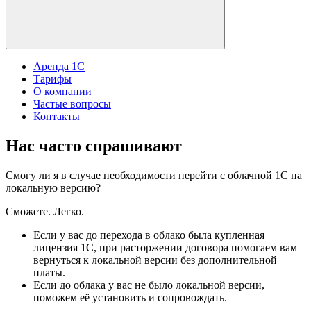
Аренда 1С
Тарифы
О компании
Частые вопросы
Контакты
Нас часто спрашивают
Смогу ли я в случае необходимости перейти с облачной 1С на
локальную версию?
Сможете. Легко.
Если у вас до перехода в облако была купленная
лицензия 1С, при расторжении договора помогаем вам
вернуться к локальной версии без дополнительной
платы.
Если до облака у вас не было локальной версии,
поможем её установить и сопровождать.