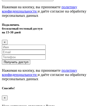
Нажимая на кнопку, вы принимаете
политику
конфиденциальности
и даёте согласие на обработку
персональных данных
Подключить
бесплатный тестовый доступ
на 15-30 дней
×
Получить доступ
Нажимая на кнопку, вы принимаете
политику
конфиденциальности
и даёте согласие на обработку
персональных данных
Спасибо!
×