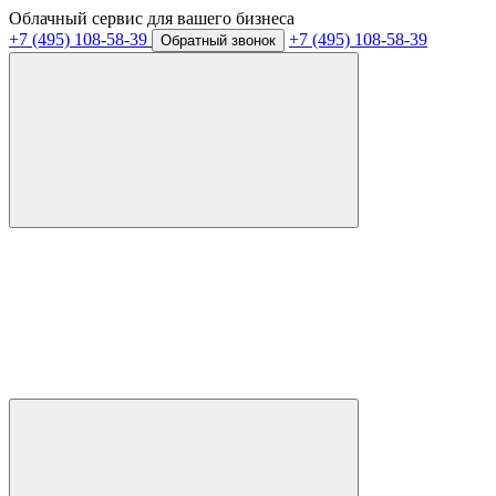
Облачный сервис для вашего бизнеса
+7 (495) 108-58-39
+7 (495) 108-58-39
Обратный звонок