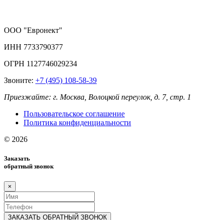
ООО
"Евронект"
ИНН 7733790377
ОГРН 1127746029234
Звоните:
+7 (495) 108-58-39
Приезжайте:
г. Москва, Волоцкой переулок, д. 7, стр. 1
Пользовательское соглашение
Политика конфиденциальности
© 2026
Заказать
обратный звонок
×
ЗАКАЗАТЬ ОБРАТНЫЙ ЗВОНОК