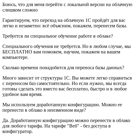
Боюсь, что для меня перейти с локальной версии на облачную
слишком сложно
Гарантируем, что переход на облачную 1С пройдёт для вас
легко и незаметно: всё объясним, покажем, перенесем базы.
Требуется ли специальное обучение работе в облаке?
Специального обучения не требуется. Но в любом случае, мы
БЕСПЛАТНО вам поможем, научим, покажем на вашем
компьютере.
Сколько времени понадобится для переноса базы данных?
Много зависит от структуры 1С. Вы можете легко справиться
с переносом баз самостоятельно. Но если нужно, мы всегда
готовы сделать это вместо вас бесплатно, быстро и в любое
удобное вам время.
Мы используем доработанную конфигурацию. Можно ее
перенести в облако в неизменном виде?
Да. Доработанную конфигурацию можно перенести в облако
для любого тарифа. На тарифе "Веб" - без доступа в
конфигуратор.