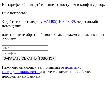
На тарифе "Стандарт" и выше - с доступом в конфигуратор.
Ещё вопросы?
Задайте их по телефону
+7 (495) 108-58-39
, через онлайн-
помощник;
или закажите обратный звонок, мы свяжемся с вами в течение
2 минут
ЗАКАЗАТЬ ОБРАТНЫЙ ЗВОНОК
Нажимая на кнопку, вы принимаете
политику
конфиденциальности
и даёте согласие на обработку
персональных данных